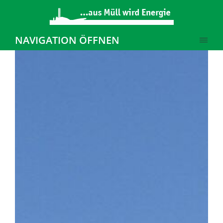
NAVIGATION ÖFFNEN