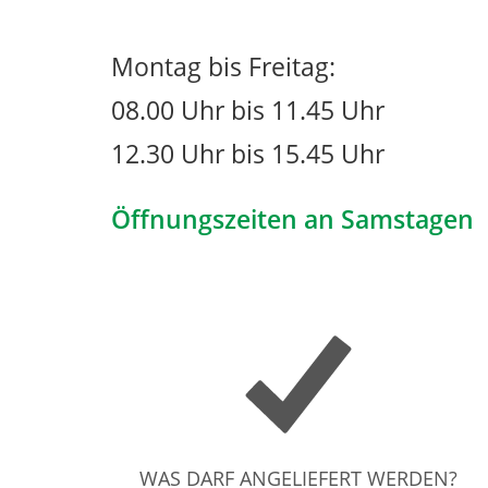
Montag bis Freitag:
08.00 Uhr bis 11.45 Uhr
12.30 Uhr bis 15.45 Uhr
Öffnungszeiten an Samstagen
WAS DARF ANGELIEFERT WERDEN?