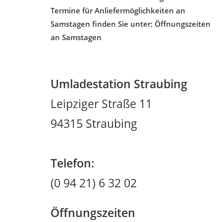
Termine für Anliefermöglichkeiten an
Samstagen finden Sie unter: Öffnungszeiten
an Samstagen
Umladestation Straubing
Leipziger Straße 11
94315 Straubing
Telefon:
(0 94 21) 6 32 02
Öffnungszeiten