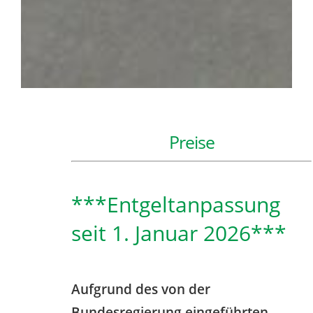
Preise
***Entgeltanpassung
seit 1. Januar 2026***
Aufgrund des von der
Bundesregierung eingeführten