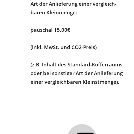
Art der Anlieferung einer vergleich-
baren Kleinmenge:
pauschal 15,00€
(inkl. MwSt. und CO2-Preis)
(z.B. Inhalt des Standard-Kofferraums
oder bei sonstiger Art der Anlieferung
einer vergleichbaren Kleinstmenge).