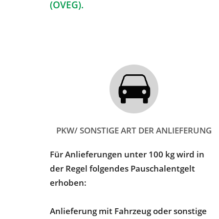
(OVEG).
PKW/ SONSTIGE ART DER ANLIEFERUNG
Für Anlieferungen unter 100 kg wird in
der Regel folgendes Pauschalentgelt
erhoben:
Anlieferung mit Fahrzeug oder sonstige