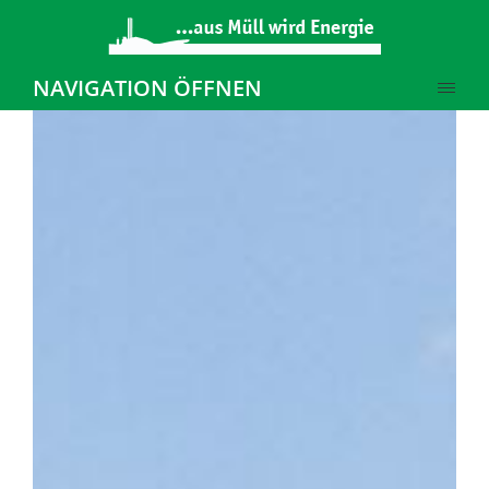
NAVIGATION ÖFFNEN