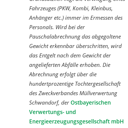
Fahrzeuges (PKW, Kombi, Kleinbus,
Anhänger etc.) immer im Ermessen des
Personals. Wird bei der
Pauschalabrechnung das abgegoltene
Gewicht erkennbar überschritten, wird
das Entgelt nach dem Gewicht der
angelieferten Abfälle erhoben. Die
Abrechnung erfolgt über die
hundertprozentige Tochtergesellschaft
des Zweckverbandes Müllverwertung
Schwandorf, der
Ostbayerischen
Verwertungs- und
Energieerzeugungsgesellschaft mbH