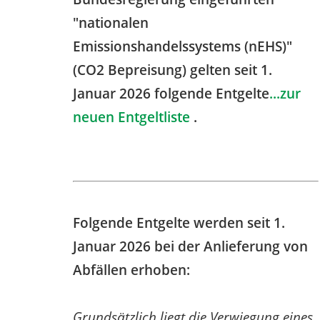
"nationalen
Emissionshandelssystems (nEHS)"
(CO2 Bepreisung) gelten seit 1.
Januar 2026 folgende Entgelte
...zur
neuen Entgeltliste
.
Folgende Entgelte werden seit 1.
Januar 2026 bei der Anlieferung von
Abfällen erhoben:
Grundsätzlich liegt die Verwiegung eines