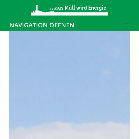
NAVIGATION ÖFFNEN