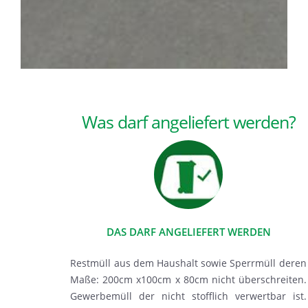
Was darf angeliefert werden?
DAS DARF ANGELIEFERT WERDEN
Restmüll aus dem Haushalt sowie Sperrmüll deren
Maße: 200cm x100cm x 80cm nicht überschreiten.
Gewerbemüll der nicht stofflich verwertbar ist.