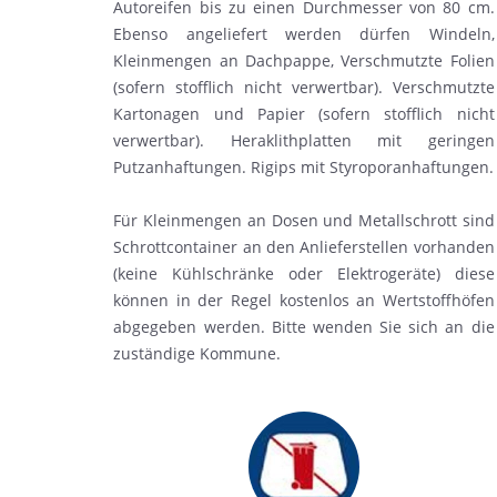
Autoreifen bis zu einen Durchmesser von 80 cm.
Ebenso angeliefert werden dürfen Windeln,
Kleinmengen an Dachpappe, Verschmutzte Folien
(sofern stofflich nicht verwertbar). Verschmutzte
Kartonagen und Papier (sofern stofflich nicht
verwertbar). Heraklithplatten mit geringen
Putzanhaftungen. Rigips mit Styroporanhaftungen.
Für Kleinmengen an Dosen und Metallschrott sind
Schrottcontainer an den Anlieferstellen vorhanden
(keine Kühlschränke oder Elektrogeräte) diese
können in der Regel kostenlos an Wertstoffhöfen
abgegeben werden. Bitte wenden Sie sich an die
zuständige Kommune.