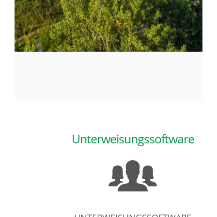
Unterweisungssoftware