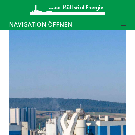
NAVIGATION ÖFFNEN