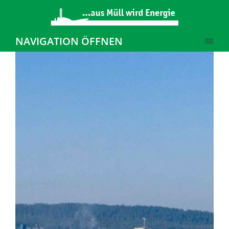
NAVIGATION ÖFFNEN