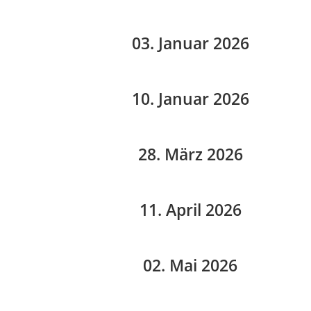
03. Januar 2026
10. Januar 2026
28. März 2026
11. April 2026
02. Mai 2026