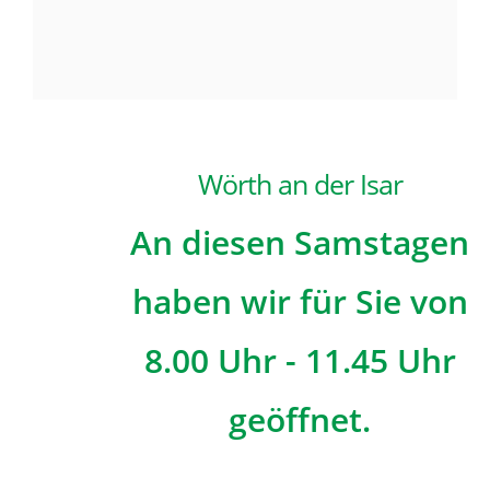
Wörth an der Isar
An diesen Samstagen
haben wir für Sie von
8.00 Uhr - 11.45 Uhr
geöffnet.