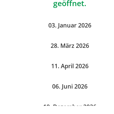
geöffnet.
03. Januar 2026
28. März 2026
11. April 2026
06. Juni 2026
19. Dezember 2026