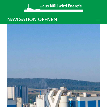
NAVIGATION ÖFFNEN