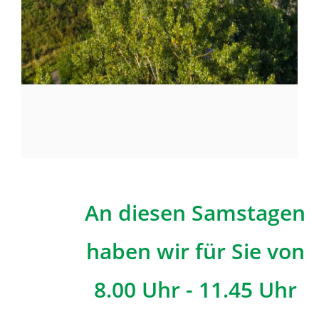
An diesen Samstagen
haben wir für Sie von
8.00 Uhr - 11.45 Uhr