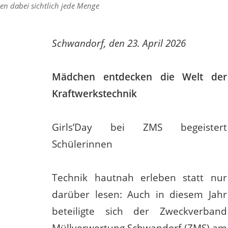
en dabei sichtlich jede Menge
Schwandorf, den 23. April 2026
Mädchen entdecken die Welt der
Kraftwerkstechnik
Girls’Day bei ZMS begeistert
Schülerinnen
Technik hautnah erleben statt nur
darüber lesen: Auch in diesem Jahr
beteiligte sich der Zweckverband
Müllverwertung Schwandorf (ZMS) am