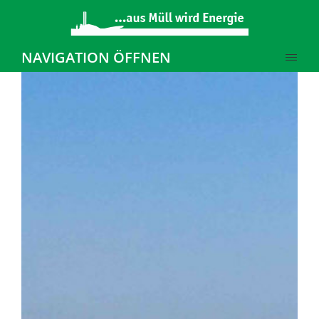
NAVIGATION ÖFFNEN