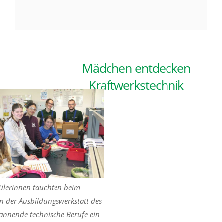
Mädchen entdecken
Kraftwerkstechnik
ülerinnen tauchten beim
in der Ausbildungswerkstatt des
annende technische Berufe ein