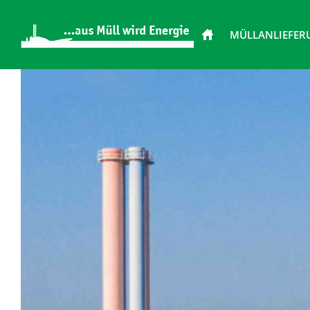
MÜLLANLIEFER