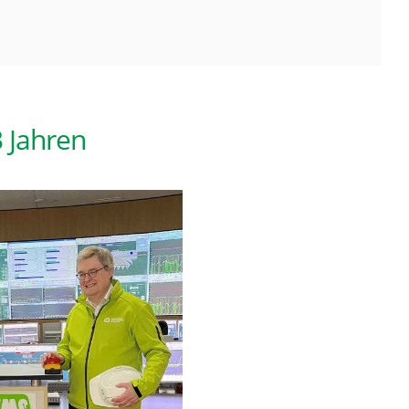
3 Jahren