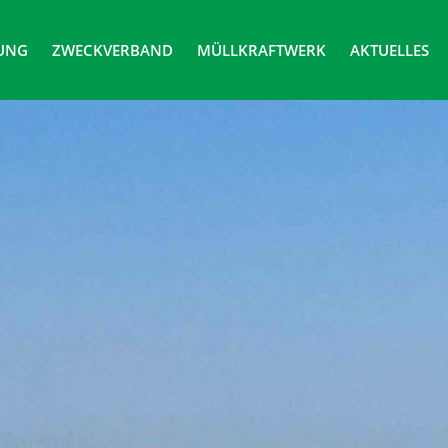
UNG
ZWECKVERBAND
MÜLLKRAFTWERK
AKTUELLES